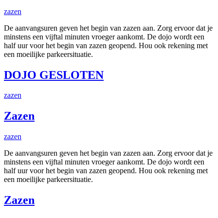
zazen
De aanvangsuren geven het begin van zazen aan. Zorg ervoor dat je
minstens een vijftal minuten vroeger aankomt. De dojo wordt een
half uur voor het begin van zazen geopend. Hou ook rekening met
een moeilijke parkeersituatie.
DOJO GESLOTEN
zazen
Zazen
zazen
De aanvangsuren geven het begin van zazen aan. Zorg ervoor dat je
minstens een vijftal minuten vroeger aankomt. De dojo wordt een
half uur voor het begin van zazen geopend. Hou ook rekening met
een moeilijke parkeersituatie.
Zazen