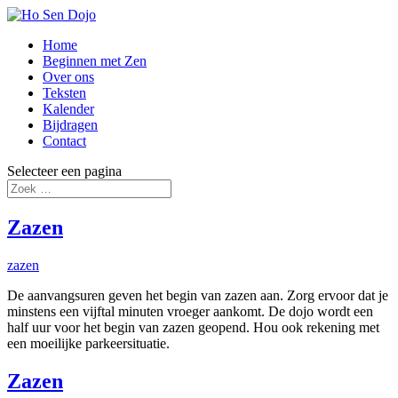
Home
Beginnen met Zen
Over ons
Teksten
Kalender
Bijdragen
Contact
Selecteer een pagina
Zazen
zazen
De aanvangsuren geven het begin van zazen aan. Zorg ervoor dat je
minstens een vijftal minuten vroeger aankomt. De dojo wordt een
half uur voor het begin van zazen geopend. Hou ook rekening met
een moeilijke parkeersituatie.
Zazen